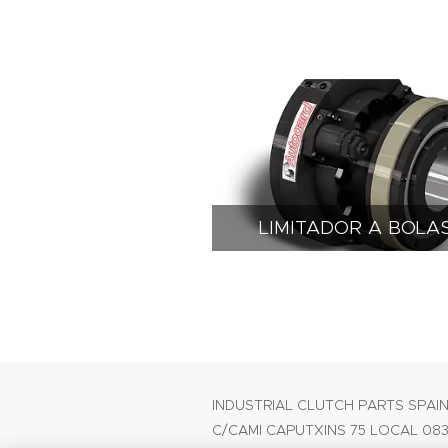
LIMITADOR A BOLA
INDUSTRIAL CLUTCH PARTS SPAIN,
C/CAMI CAPUTXINS 75 LOCAL 0