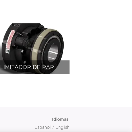
LIMITADOR DE PAR
Idiomas
Español
English