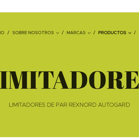
CIO
SOBRE NOSOTROS
MARCAS
PRODUCTOS
IMITADOR
LIMITADORES DE PAR REXNORD AUTOGARD