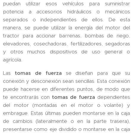
puedan utilizar esos vehículos para suministrar
potencia a accesorios hidráulicos o mecánicos
separados o independientes de ellos. De esta
manera, se puede utilizar la energía del motor del
tractor para accionar barrenas, bombas de riego,
elevadores, cosechadoras, fertilizadores, segadoras
y otros muchos dispositivos de uso general o
agrícola.
Las
tomas de fuerza
se diseñan para que su
conexión y desconexión sean sencillas. Esta conexión
puede hacerse en diferentes puntos, de modo que
te encontrarás con
tomas de fuerza
dependientes
del motor (montadas en el motor o volante) y
embrague. Estas últimas pueden montarse en la caja
de cambios (lateralmente o en la parte trasera),
presentarse como eje dividido o montarse en la caja