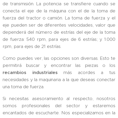
de transmisión. La potencia se transfiere cuando se
conecta el eje de la máquina con el de la toma de
fuerza del tractor o camión. La toma de fuerza y el
eje pueden ser de diferentes velocidades, valor que
dependerá del número de estrías del eje de la toma
de fuerza: 540 rpm, para ejes de 6 estrías; y 1.000
rpm, para ejes de 21 estrías.
Como puedes ver, las opciones son diversas. Esto te
permitirá buscar y encontrar las piezas o los
recambios industriales
más acordes a tus
necesidades y la maquinaria a la que deseas conectar
una toma de fuerza.
Si necesitas asesoramiento al respecto, nosotros
somos profesionales del sector y estaremos
encantados de escucharte. Nos especializamos en la